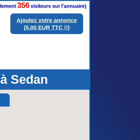
356
ellement
visiteurs sur l'annuaire)
Ajoutez votre annonce
(5.00 EUR TTC !!)
 à Sedan