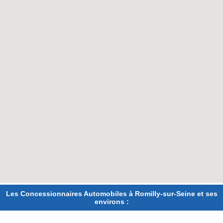
Les Concessionnaires Automobiles à Romilly-sur-Seine et ses
environs :