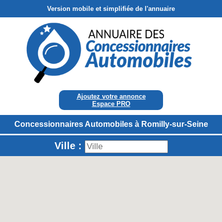
Version mobile et simplifiée de l'annuaire
Ajoutez votre annonce
Espace PRO
Concessionnaires Automobiles à Romilly-sur-Seine
Ville :