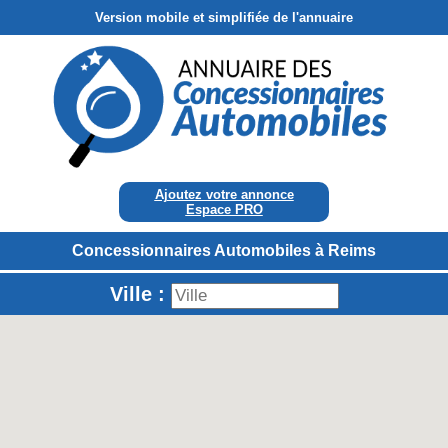
Version mobile et simplifiée de l'annuaire
Ajoutez votre annonce
Espace PRO
Concessionnaires Automobiles à Reims
Ville :