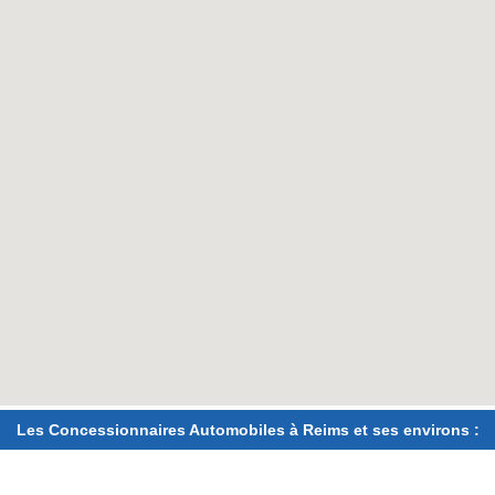
Les Concessionnaires Automobiles à Reims et ses environs :