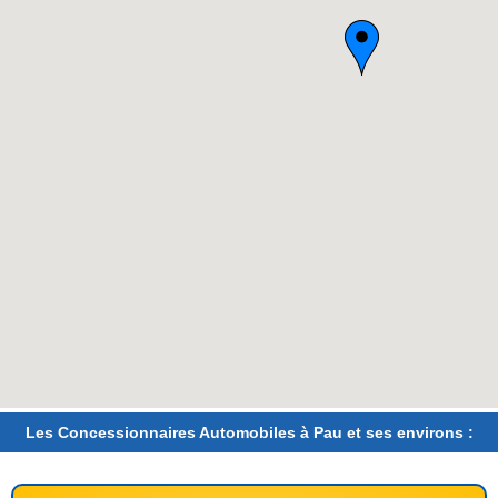
Les Concessionnaires Automobiles à Pau et ses environs :