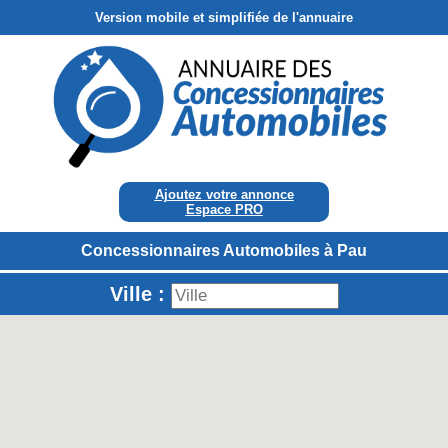
Version mobile et simplifiée de l'annuaire
Ajoutez votre annonce
Espace PRO
Concessionnaires Automobiles à Pau
Ville :