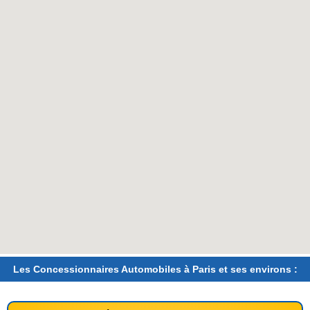
Les Concessionnaires Automobiles à Paris et ses environs :