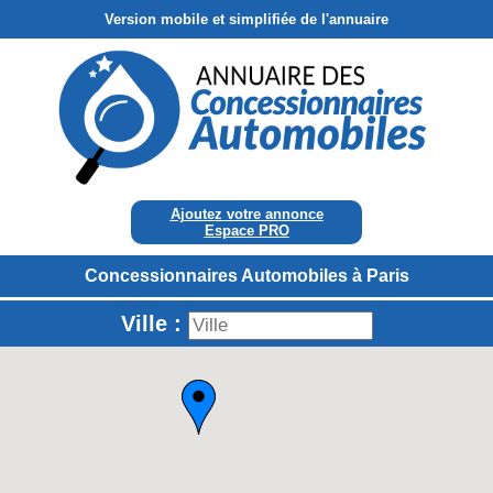
Version mobile et simplifiée de l'annuaire
Ajoutez votre annonce
Espace PRO
Concessionnaires Automobiles à Paris
Ville :