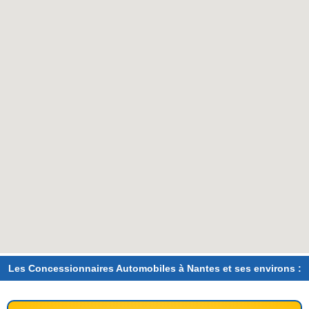
Les Concessionnaires Automobiles à Nantes et ses environs :