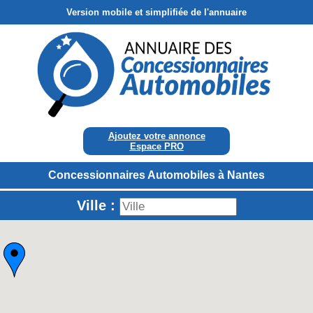
Version mobile et simplifiée de l'annuaire
Ajoutez votre annonce
Espace PRO
Concessionnaires Automobiles à Nantes
Ville :