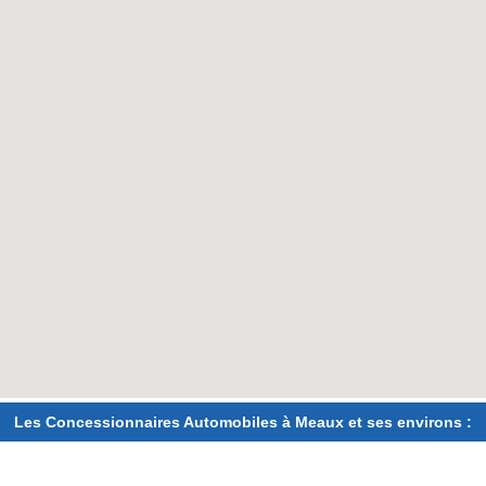
Les Concessionnaires Automobiles à Meaux et ses environs :