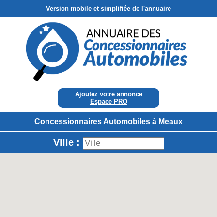
Version mobile et simplifiée de l'annuaire
Ajoutez votre annonce
Espace PRO
Concessionnaires Automobiles à Meaux
Ville :