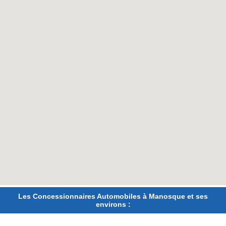
Les Concessionnaires Automobiles à Manosque et ses
environs :