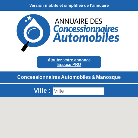
Version mobile et simplifiée de l'annuaire
Ajoutez votre annonce
Espace PRO
Concessionnaires Automobiles à Manosque
Ville :