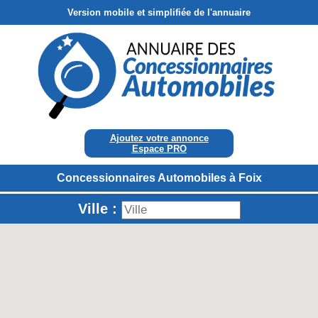
Version mobile et simplifiée de l'annuaire
Ajoutez votre annonce
Espace PRO
Concessionnaires Automobiles à Foix
Ville :