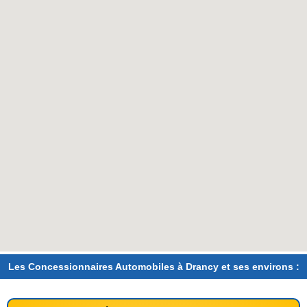
Les Concessionnaires Automobiles à Drancy et ses environs :