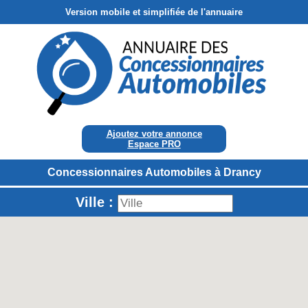
Version mobile et simplifiée de l'annuaire
Ajoutez votre annonce
Espace PRO
Concessionnaires Automobiles à Drancy
Ville :