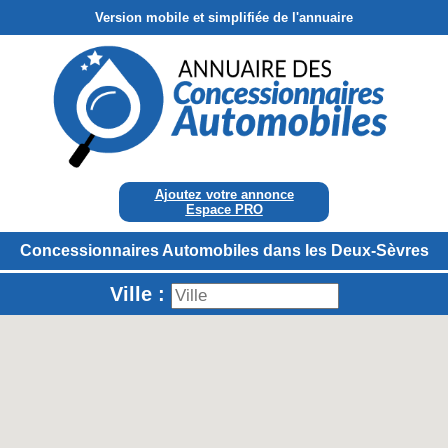
Version mobile et simplifiée de l'annuaire
Ajoutez votre annonce
Espace PRO
Concessionnaires Automobiles dans les Deux-Sèvres
Ville :