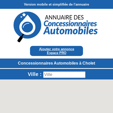
Version mobile et simplifiée de l'annuaire
Ajoutez votre annonce
Espace PRO
Concessionnaires Automobiles à Cholet
Ville :