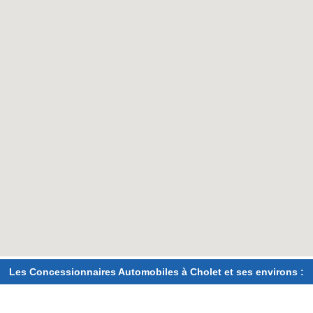
Les Concessionnaires Automobiles à Cholet et ses environs :