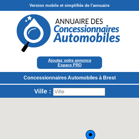
Version mobile et simplifiée de l'annuaire
Ajoutez votre annonce
Espace PRO
Concessionnaires Automobiles à Brest
Ville :