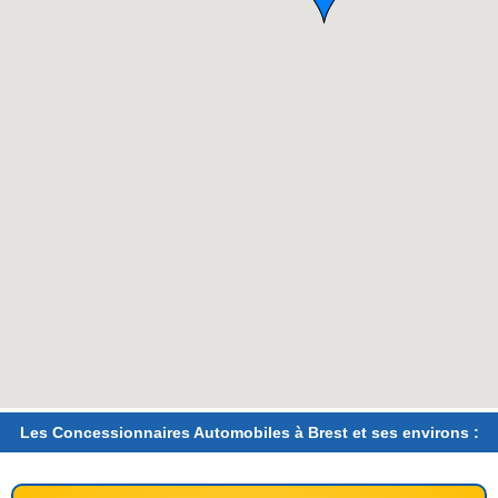
Les Concessionnaires Automobiles à Brest et ses environs :