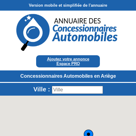
Version mobile et simplifiée de l'annuaire
Ajoutez votre annonce
Espace PRO
Concessionnaires Automobiles en Ariège
Ville :