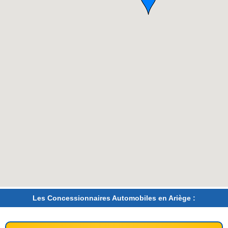
Les Concessionnaires Automobiles en Ariège :