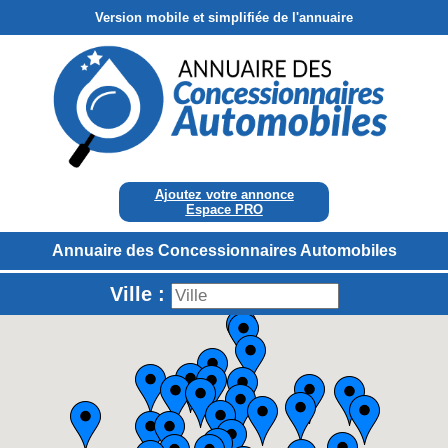
Version mobile et simplifiée de l'annuaire
Ajoutez votre annonce
Espace PRO
Annuaire des Concessionnaires Automobiles
Ville :