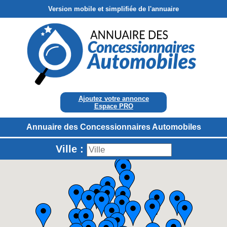
Version mobile et simplifiée de l'annuaire
Ajoutez votre annonce
Espace PRO
Annuaire des Concessionnaires Automobiles
Ville :